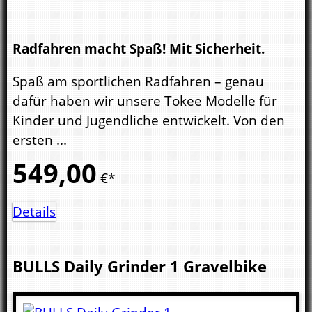
Radfahren macht Spaß! Mit Sicherheit.
Spaß am sportlichen Radfahren – genau
dafür haben wir unsere Tokee Modelle für
Kinder und Jugendliche entwickelt. Von den
ersten ...
549,
00
€*
Details
BULLS
Daily Grinder 1
Gravelbike