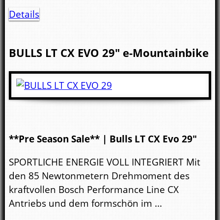
Details
BULLS
LT CX EVO 29"
e-Mountainbike
**Pre Season Sale** | Bulls LT CX Evo 29"
SPORTLICHE ENERGIE VOLL INTEGRIERT Mit
den 85 Newtonmetern Drehmoment des
kraftvollen Bosch Performance Line CX
Antriebs und dem formschön im ...