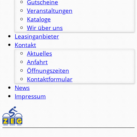
Gutscheine
Veranstaltungen
Kataloge
Wir über uns
Leasinganbieter
Kontakt
Aktuelles
Anfahrt
Öffnungszeiten
Kontaktformular
News
Impressum