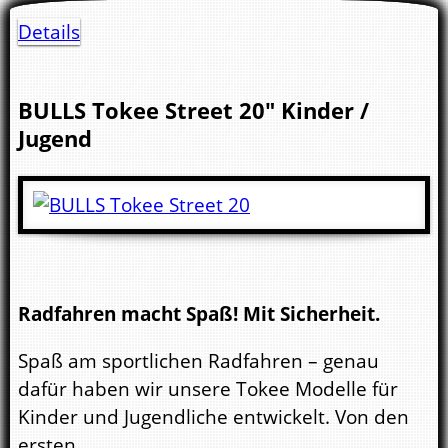
Details
BULLS
Tokee Street 20"
Kinder /
Jugend
Radfahren macht Spaß! Mit Sicherheit.
Spaß am sportlichen Radfahren – genau
dafür haben wir unsere Tokee Modelle für
Kinder und Jugendliche entwickelt. Von den
ersten ...