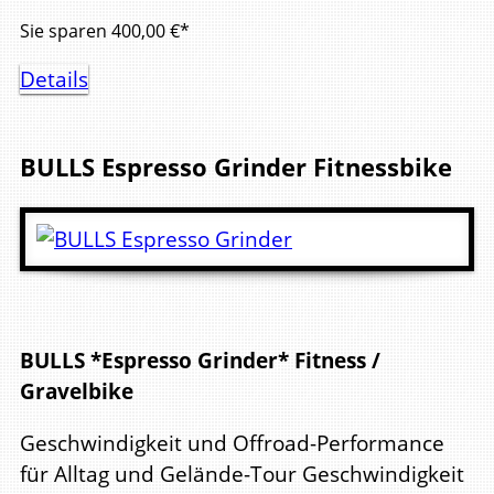
Sie sparen
400,00
€*
Details
BULLS
Espresso Grinder
Fitnessbike
BULLS *Espresso Grinder* Fitness /
Gravelbike
Geschwindigkeit und Offroad-Performance
für Alltag und Gelände-Tour Geschwindigkeit