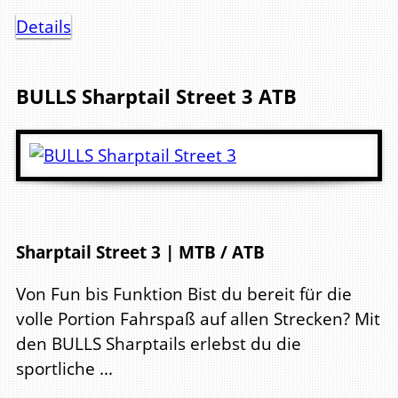
Details
BULLS
Sharptail Street 3
ATB
Sharptail Street 3 | MTB / ATB
Von Fun bis Funktion Bist du bereit für die
volle Portion Fahrspaß auf allen Strecken? Mit
den BULLS Sharptails erlebst du die
sportliche ...