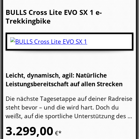
BULLS
Cross Lite EVO SX 1
e-
Trekkingbike
Leicht, dynamisch, agil: Natürliche
Leistungsbereitschaft auf allen Strecken
Die nächste Tagesetappe auf deiner Radreise
steht bevor – und die wird hart. Doch du
weißt, auf die sportliche Unterstützung des ...
3.299,
00
€*