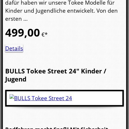
dafür haben wir unsere Tokee Modelle für
Kinder und Jugendliche entwickelt. Von den
ersten ...
499,
00
€*
Details
BULLS
Tokee Street 24"
Kinder /
Jugend