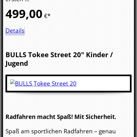
499,
00
€*
Details
BULLS
Tokee Street 20"
Kinder /
Jugend
Radfahren macht Spaß! Mit Sicherheit.
Spaß am sportlichen Radfahren – genau