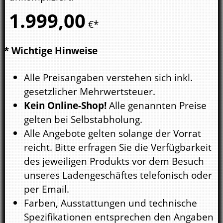
1.999,
00
€*
* Wichtige Hinweise
Alle Preisangaben verstehen sich inkl.
gesetzlicher Mehrwertsteuer.
Kein Online-Shop!
Alle genannten Preise
gelten bei Selbstabholung.
Alle Angebote gelten solange der Vorrat
reicht. Bitte erfragen Sie die Verfügbarkeit
des jeweiligen Produkts vor dem Besuch
unseres Ladengeschäftes telefonisch oder
per Email.
Farben, Ausstattungen und technische
Spezifikationen entsprechen den Angaben