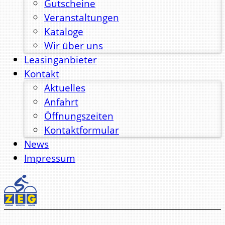
Gutscheine
Veranstaltungen
Kataloge
Wir über uns
Leasinganbieter
Kontakt
Aktuelles
Anfahrt
Öffnungszeiten
Kontaktformular
News
Impressum