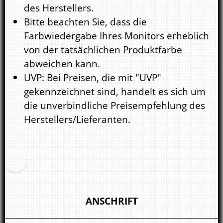
des Herstellers.
Bitte beachten Sie, dass die
Farbwiedergabe Ihres Monitors erheblich
von der tatsächlichen Produktfarbe
abweichen kann.
UVP: Bei Preisen, die mit "UVP"
gekennzeichnet sind, handelt es sich um
die unverbindliche Preisempfehlung des
Herstellers/Lieferanten.
ANSCHRIFT