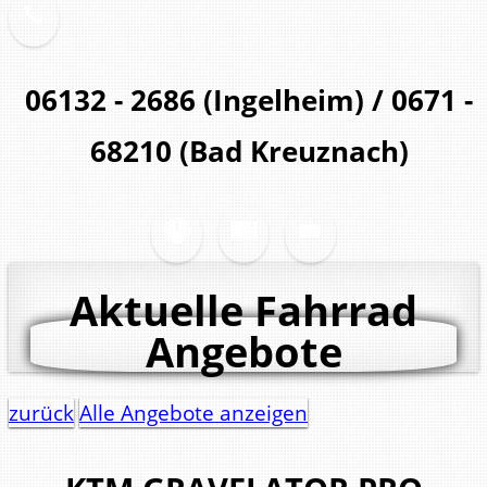
06132 - 2686 (Ingelheim) / 0671 -
68210 (Bad Kreuznach)
Aktuelle Fahrrad
Angebote
zurück
Alle Angebote anzeigen