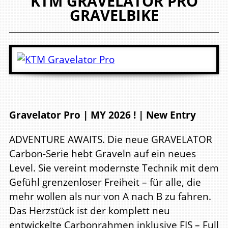
KTM
GRAVELATOR PRO
GRAVELBIKE
Gravelator Pro | MY 2026 ! | New Entry
ADVENTURE AWAITS. Die neue GRAVELATOR
Carbon-Serie hebt Graveln auf ein neues
Level. Sie vereint modernste Technik mit dem
Gefühl grenzenloser Freiheit – für alle, die
mehr wollen als nur von A nach B zu fahren.
Das Herzstück ist der komplett neu
entwickelte Carbonrahmen inklusive FIS – Full