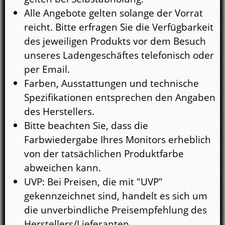
Alle Angebote gelten solange der Vorrat
reicht. Bitte erfragen Sie die Verfügbarkeit
des jeweiligen Produkts vor dem Besuch
unseres Ladengeschäftes telefonisch oder
per Email.
Farben, Ausstattungen und technische
Spezifikationen entsprechen den Angaben
des Herstellers.
Bitte beachten Sie, dass die
Farbwiedergabe Ihres Monitors erheblich
von der tatsächlichen Produktfarbe
abweichen kann.
UVP: Bei Preisen, die mit "UVP"
gekennzeichnet sind, handelt es sich um
die unverbindliche Preisempfehlung des
Herstellers/Lieferanten.