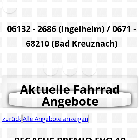
06132 - 2686 (Ingelheim) / 0671 -
68210 (Bad Kreuznach)
Aktuelle Fahrrad
Angebote
zurück
Alle Angebote anzeigen