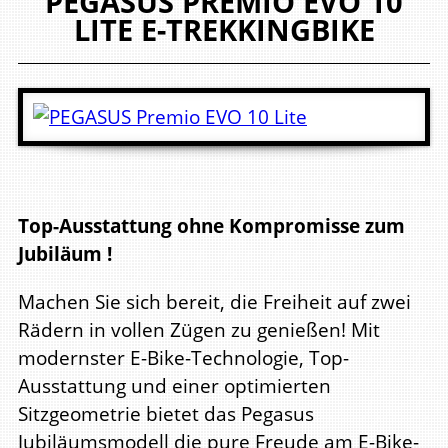
PEGASUS
PREMIO EVO 10
LITE
E-TREKKINGBIKE
Top-Ausstattung ohne Kompromisse zum
Jubiläum !
Machen Sie sich bereit, die Freiheit auf zwei
Rädern in vollen Zügen zu genießen! Mit
modernster E-Bike-Technologie, Top-
Ausstattung und einer optimierten
Sitzgeometrie bietet das Pegasus
Jubiläumsmodell die pure Freude am E-Bike-