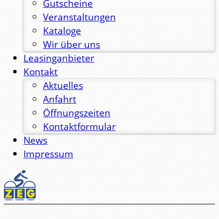
Gutscheine
Veranstaltungen
Kataloge
Wir über uns
Leasinganbieter
Kontakt
Aktuelles
Anfahrt
Öffnungszeiten
Kontaktformular
News
Impressum