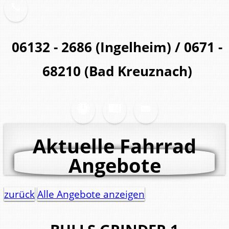
06132 - 2686 (Ingelheim) / 0671 -
68210 (Bad Kreuznach)
Aktuelle Fahrrad
Angebote
zurück
Alle Angebote anzeigen