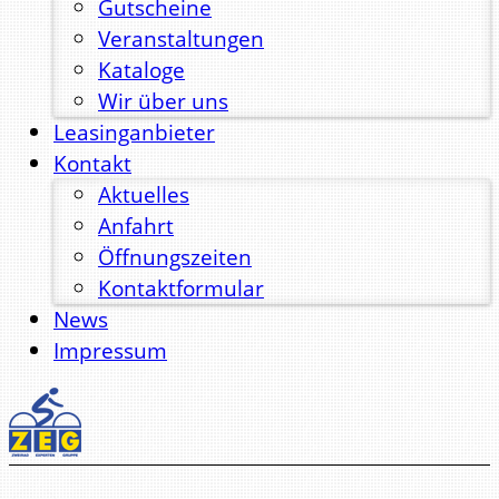
Gutscheine
Veranstaltungen
Kataloge
Wir über uns
Leasinganbieter
Kontakt
Aktuelles
Anfahrt
Öffnungszeiten
Kontaktformular
News
Impressum