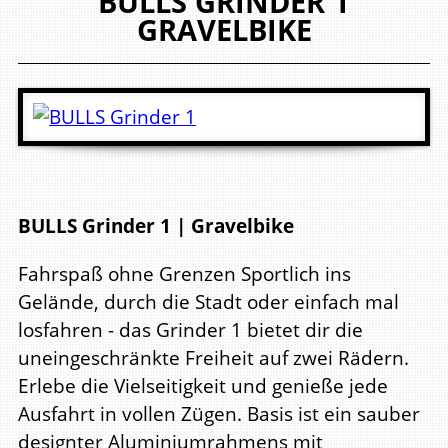
BULLS
GRINDER 1
GRAVELBIKE
BULLS Grinder 1 | Gravelbike
Fahrspaß ohne Grenzen Sportlich ins
Gelände, durch die Stadt oder einfach mal
losfahren - das Grinder 1 bietet dir die
uneingeschränkte Freiheit auf zwei Rädern.
Erlebe die Vielseitigkeit und genieße jede
Ausfahrt in vollen Zügen. Basis ist ein sauber
designter Aluminiumrahmens mit