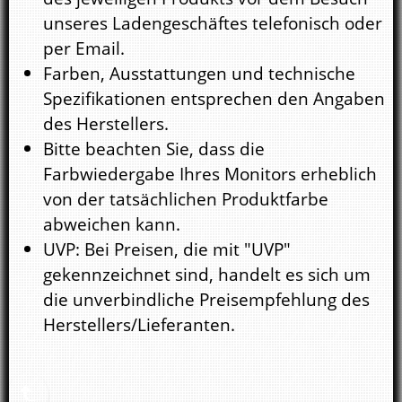
unseres Ladengeschäftes telefonisch oder
per Email.
Farben, Ausstattungen und technische
Spezifikationen entsprechen den Angaben
des Herstellers.
Bitte beachten Sie, dass die
Farbwiedergabe Ihres Monitors erheblich
von der tatsächlichen Produktfarbe
abweichen kann.
UVP: Bei Preisen, die mit "UVP"
gekennzeichnet sind, handelt es sich um
die unverbindliche Preisempfehlung des
Herstellers/Lieferanten.