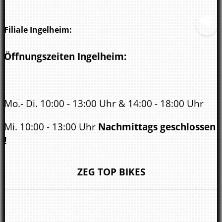
Filiale Ingelheim:
Öffnungszeiten Ingelheim:
Mo.- Di. 10:00 - 13:00 Uhr & 14:00 - 18:00 Uhr
Mi. 10:00 - 13:00 Uhr
Nachmittags geschlossen
!
Do. - Fr. 10:00 - 13:00 Uhr & 14:00 - 18:00 Uhr
ZEG TOP BIKES
Sa.
10:00 - 14.00 Uhr
Öffnungszeiten Bad Kreuznach: