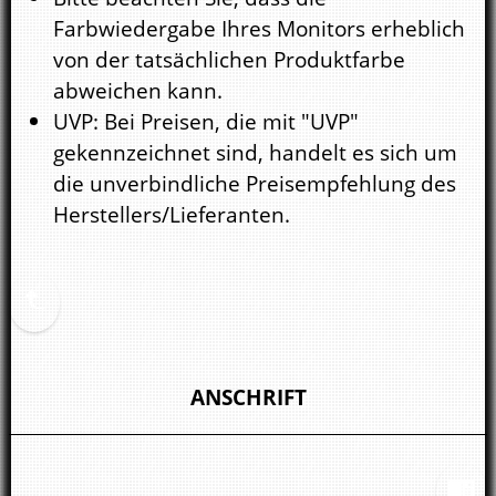
Farbwiedergabe Ihres Monitors erheblich
von der tatsächlichen Produktfarbe
abweichen kann.
UVP: Bei Preisen, die mit "UVP"
gekennzeichnet sind, handelt es sich um
die unverbindliche Preisempfehlung des
Herstellers/Lieferanten.
ANSCHRIFT