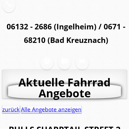
06132 - 2686 (Ingelheim) / 0671 -
68210 (Bad Kreuznach)
Aktuelle Fahrrad
Angebote
zurück
Alle Angebote anzeigen