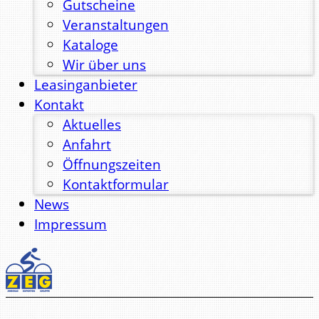
Gutscheine
Veranstaltungen
Kataloge
Wir über uns
Leasinganbieter
Kontakt
Aktuelles
Anfahrt
Öffnungszeiten
Kontaktformular
News
Impressum