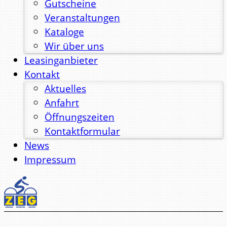
Gutscheine
Veranstaltungen
Kataloge
Wir über uns
Leasinganbieter
Kontakt
Aktuelles
Anfahrt
Öffnungszeiten
Kontaktformular
News
Impressum