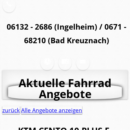
06132 - 2686 (Ingelheim) / 0671 -
68210 (Bad Kreuznach)
Aktuelle Fahrrad
Angebote
zurück
Alle Angebote anzeigen