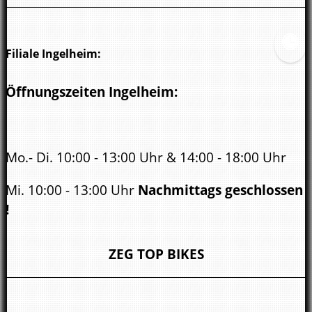
Filiale Ingelheim:
Öffnungszeiten Ingelheim:
Mo.- Di. 10:00 - 13:00 Uhr & 14:00 - 18:00 Uhr
Mi. 10:00 - 13:00 Uhr
Nachmittags geschlossen
!
Do. - Fr. 10:00 - 13:00 Uhr & 14:00 - 18:00 Uhr
ZEG TOP BIKES
Sa.
10:00 - 14.00 Uhr
Öffnungszeiten Bad Kreuznach: