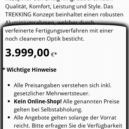
Qualität, Komfort, Leistung und Style. Das
TREKKING Konzept beinhaltet einen robusten
Aluminiumrahmen, welcher durch
verfeinerte Fertigungsverfahren mit einer
noch cleaneren Optik besticht.
3.999,
00
€*
* Wichtige Hinweise
Alle Preisangaben verstehen sich inkl.
gesetzlicher Mehrwertsteuer.
Kein Online-Shop!
Alle genannten Preise
gelten bei Selbstabholung.
Alle Angebote gelten solange der Vorrat
reicht. Bitte erfragen Sie die Verfügbarkeit