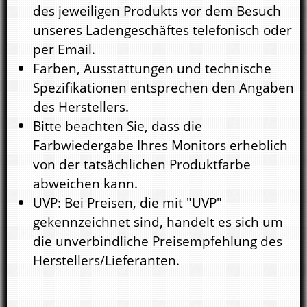
des jeweiligen Produkts vor dem Besuch
unseres Ladengeschäftes telefonisch oder
per Email.
Farben, Ausstattungen und technische
Spezifikationen entsprechen den Angaben
des Herstellers.
Bitte beachten Sie, dass die
Farbwiedergabe Ihres Monitors erheblich
von der tatsächlichen Produktfarbe
abweichen kann.
UVP: Bei Preisen, die mit "UVP"
gekennzeichnet sind, handelt es sich um
die unverbindliche Preisempfehlung des
Herstellers/Lieferanten.