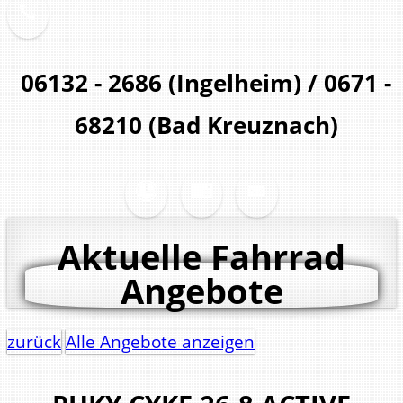
06132 - 2686 (Ingelheim) / 0671 -
68210 (Bad Kreuznach)
Aktuelle Fahrrad
Angebote
zurück
Alle Angebote anzeigen