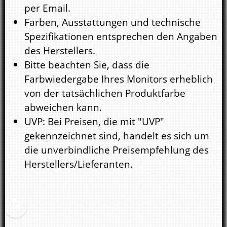
per Email.
Farben, Ausstattungen und technische
Spezifikationen entsprechen den Angaben
des Herstellers.
Bitte beachten Sie, dass die
Farbwiedergabe Ihres Monitors erheblich
von der tatsächlichen Produktfarbe
abweichen kann.
UVP: Bei Preisen, die mit "UVP"
gekennzeichnet sind, handelt es sich um
die unverbindliche Preisempfehlung des
Herstellers/Lieferanten.