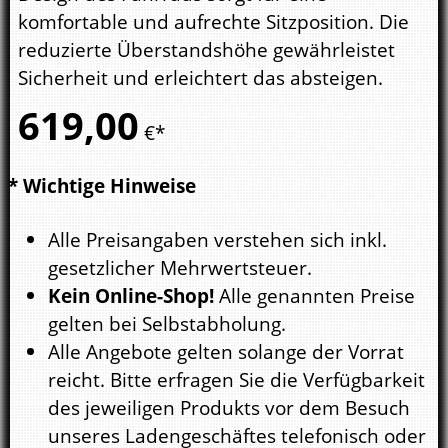
komfortable und aufrechte Sitzposition. Die
reduzierte Überstandshöhe gewährleistet
Sicherheit und erleichtert das absteigen.
619,
00
€*
* Wichtige Hinweise
Alle Preisangaben verstehen sich inkl.
gesetzlicher Mehrwertsteuer.
Kein Online-Shop!
Alle genannten Preise
gelten bei Selbstabholung.
Alle Angebote gelten solange der Vorrat
reicht. Bitte erfragen Sie die Verfügbarkeit
des jeweiligen Produkts vor dem Besuch
unseres Ladengeschäftes telefonisch oder