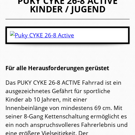
PUKY
CYKE 26-8 ACTIVE
KINDER / JUGEND
Für alle Herausforderungen gerüstet
Das PUKY CYKE 26-8 ACTIVE Fahrrad ist ein
ausgezeichnetes Gefährt für sportliche
Kinder ab 10 Jahren, mit einer
Innenbeinlänge von mindestens 69 cm. Mit
seiner 8-Gang Kettenschaltung ermöglicht es
ein noch anspruchsvolleres Fahrerlebnis und
eine größere Vielseitigkeit. Der