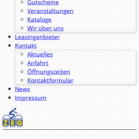
Gutscheine
Veranstaltungen
Kataloge
Wir über uns
Leasinganbieter
Kontakt
Aktuelles
Anfahrt
Öffnungszeiten
Kontaktformular
News
Impressum