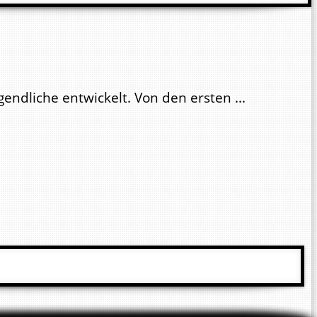
ndliche entwickelt. Von den ersten ...