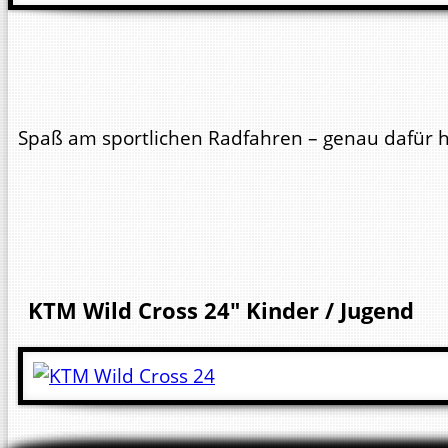
Spaß am sportlichen Radfahren – genau dafür ha
KTM
Wild Cross 24"
Kinder / Jugend