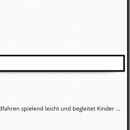
fahren spielend leicht und begleitet Kinder ...