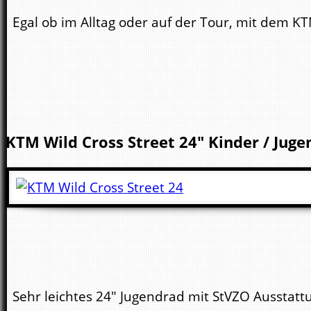
Egal ob im Alltag oder auf der Tour, mit dem K
KTM
Wild Cross Street 24"
Kinder / Juge
Sehr leichtes 24" Jugendrad mit StVZO Ausstattun