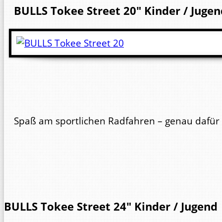
BULLS
Tokee Street 20"
Kinder / Jugen
Spaß am sportlichen Radfahren – genau dafür h
BULLS
Tokee Street 24"
Kinder / Jugend