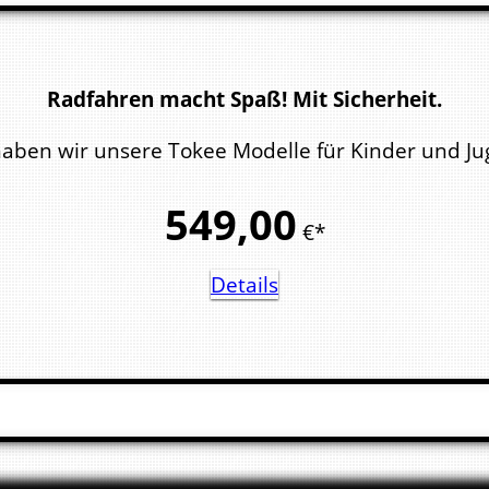
Radfahren macht Spaß! Mit Sicherheit.
ben wir unsere Tokee Modelle für Kinder und Juge
549,
00
€*
Details