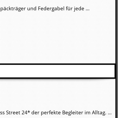
äckträger und Federgabel für jede ...
Street 24* der perfekte Begleiter im Alltag. ...