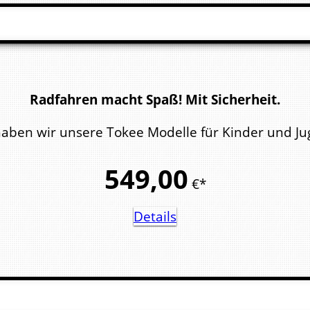
Radfahren macht Spaß! Mit Sicherheit.
ben wir unsere Tokee Modelle für Kinder und Juge
549,
00
€*
Details