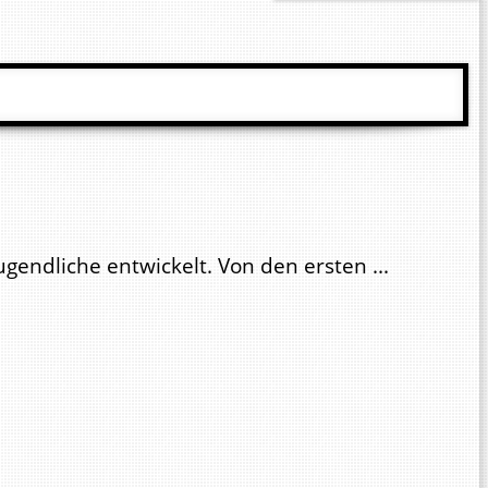
endliche entwickelt. Von den ersten ...