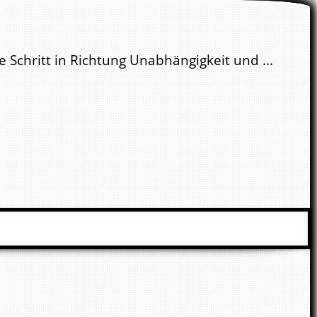
 Schritt in Richtung Unabhängigkeit und ...