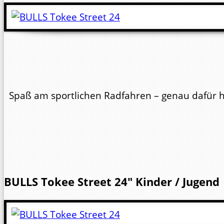
Spaß am sportlichen Radfahren – genau dafür ha
BULLS
Tokee Street 24"
Kinder / Jugend