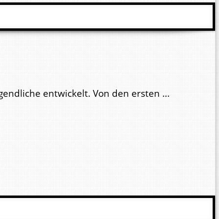
ndliche entwickelt. Von den ersten ...