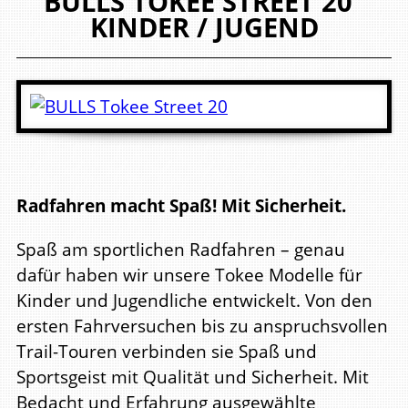
BULLS
TOKEE STREET 20"
KINDER / JUGEND
Radfahren macht Spaß! Mit Sicherheit.
Spaß am sportlichen Radfahren – genau
dafür haben wir unsere Tokee Modelle für
Kinder und Jugendliche entwickelt. Von den
ersten Fahrversuchen bis zu anspruchsvollen
Trail-Touren verbinden sie Spaß und
Sportsgeist mit Qualität und Sicherheit. Mit
Bedacht und Erfahrung ausgewählte