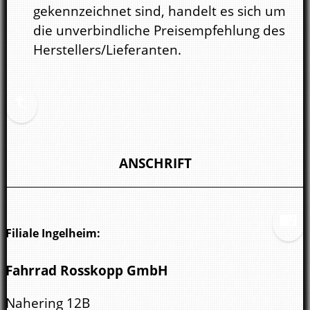
gekennzeichnet sind, handelt es sich um
die unverbindliche Preisempfehlung des
Herstellers/Lieferanten.
ANSCHRIFT
Filiale Ingelheim:
Fahrrad Rosskopp GmbH
Nahering 12B