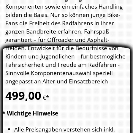
Komponenten sowie ein einfaches Handling
bilden die Basis. Nur so können junge Bike-
Fans die Freiheit des Radfahrens in ihrer
ganzen Bandbreite erfahren. Fahrspaß
garantiert – für Offroader und Asphalt-
Helden. Entwickelt für die Bedürfnisse von
Kindern und Jugendlichen – für bestmögliche
Fahrsicherheit und Freude am Radfahren -
Sinnvolle Komponentenauswahl speziell
angepasst an Alter und Einsatzbereich
499,
00
€*
* Wichtige Hinweise
Alle Preisangaben verstehen sich inkl.