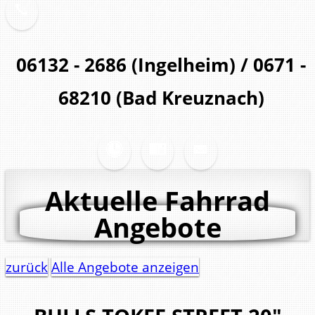
06132 - 2686 (Ingelheim) / 0671 -
68210 (Bad Kreuznach)
Aktuelle Fahrrad
Angebote
zurück
Alle Angebote anzeigen