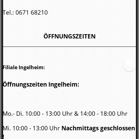
Tel.:
0671 68210
kreuznach@zweirad-rosskopp.de
ÖFFNUNGSZEITEN
Filiale Ingelheim:
Öffnungszeiten Ingelheim:
Mo.- Di. 10:00 - 13:00 Uhr & 14:00 - 18:00 Uhr
Mi. 10:00 - 13:00 Uhr
Nachmittags geschlossen
!