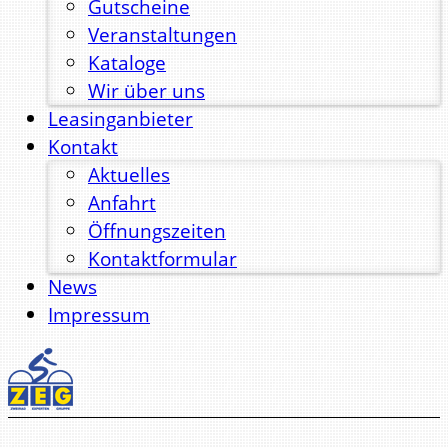
Gutscheine
Veranstaltungen
Kataloge
Wir über uns
Leasinganbieter
Kontakt
Aktuelles
Anfahrt
Öffnungszeiten
Kontaktformular
News
Impressum