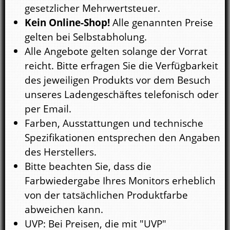
gesetzlicher Mehrwertsteuer.
Kein Online-Shop!
Alle genannten Preise
gelten bei Selbstabholung.
Alle Angebote gelten solange der Vorrat
reicht. Bitte erfragen Sie die Verfügbarkeit
des jeweiligen Produkts vor dem Besuch
unseres Ladengeschäftes telefonisch oder
per Email.
Farben, Ausstattungen und technische
Spezifikationen entsprechen den Angaben
des Herstellers.
Bitte beachten Sie, dass die
Farbwiedergabe Ihres Monitors erheblich
von der tatsächlichen Produktfarbe
abweichen kann.
UVP: Bei Preisen, die mit "UVP"