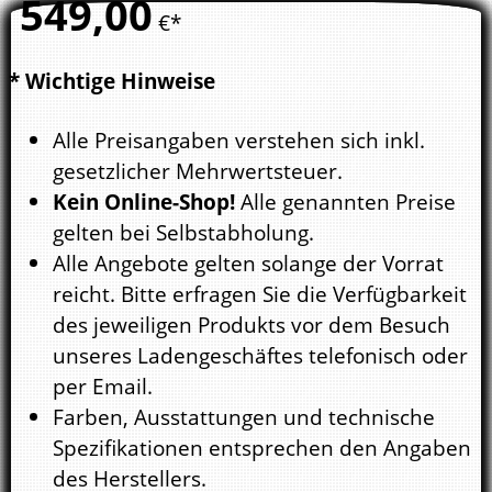
549,
00
€*
* Wichtige Hinweise
Alle Preisangaben verstehen sich inkl.
gesetzlicher Mehrwertsteuer.
Kein Online-Shop!
Alle genannten Preise
gelten bei Selbstabholung.
Alle Angebote gelten solange der Vorrat
reicht. Bitte erfragen Sie die Verfügbarkeit
des jeweiligen Produkts vor dem Besuch
unseres Ladengeschäftes telefonisch oder
per Email.
Farben, Ausstattungen und technische
Spezifikationen entsprechen den Angaben
des Herstellers.