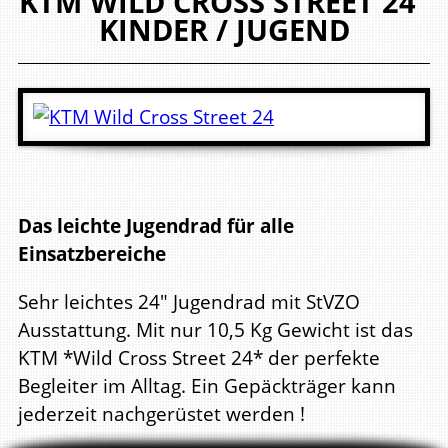
KTM
WILD CROSS STREET 24"
KINDER / JUGEND
Das leichte Jugendrad für alle
Einsatzbereiche
Sehr leichtes 24" Jugendrad mit StVZO
Ausstattung. Mit nur 10,5 Kg Gewicht ist das
KTM *Wild Cross Street 24* der perfekte
Begleiter im Alltag. Ein Gepäckträger kann
jederzeit nachgerüstet werden !