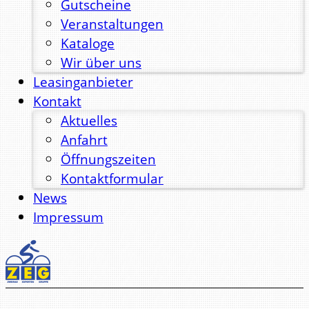
Gutscheine
Veranstaltungen
Kataloge
Wir über uns
Leasinganbieter
Kontakt
Aktuelles
Anfahrt
Öffnungszeiten
Kontaktformular
News
Impressum