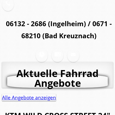
06132 - 2686 (Ingelheim) / 0671 -
68210 (Bad Kreuznach)
Aktuelle Fahrrad
Angebote
Alle Angebote anzeigen