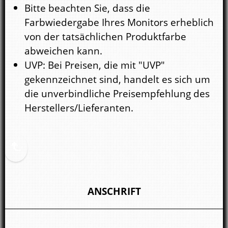
Bitte beachten Sie, dass die
Farbwiedergabe Ihres Monitors erheblich
von der tatsächlichen Produktfarbe
abweichen kann.
UVP: Bei Preisen, die mit "UVP"
gekennzeichnet sind, handelt es sich um
die unverbindliche Preisempfehlung des
Herstellers/Lieferanten.
ANSCHRIFT