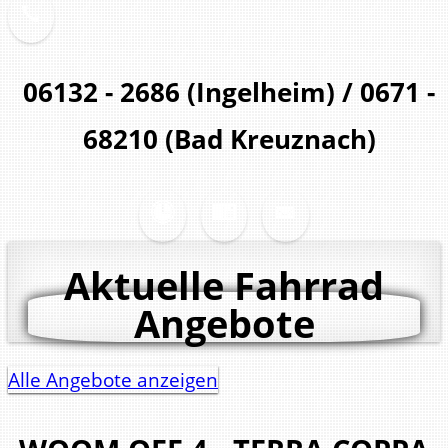
06132 - 2686 (Ingelheim) / 0671 -
68210 (Bad Kreuznach)
Aktuelle Fahrrad
Angebote
Alle Angebote anzeigen