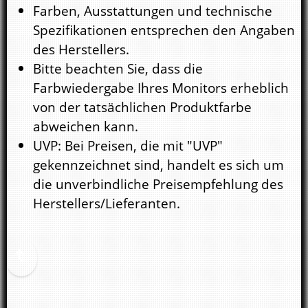
Farben, Ausstattungen und technische
Spezifikationen entsprechen den Angaben
des Herstellers.
Bitte beachten Sie, dass die
Farbwiedergabe Ihres Monitors erheblich
von der tatsächlichen Produktfarbe
abweichen kann.
UVP: Bei Preisen, die mit "UVP"
gekennzeichnet sind, handelt es sich um
die unverbindliche Preisempfehlung des
Herstellers/Lieferanten.