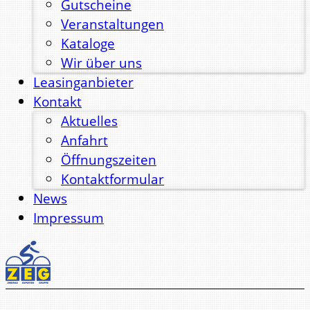
Gutscheine
Veranstaltungen
Kataloge
Wir über uns
Leasinganbieter
Kontakt
Aktuelles
Anfahrt
Öffnungszeiten
Kontaktformular
News
Impressum