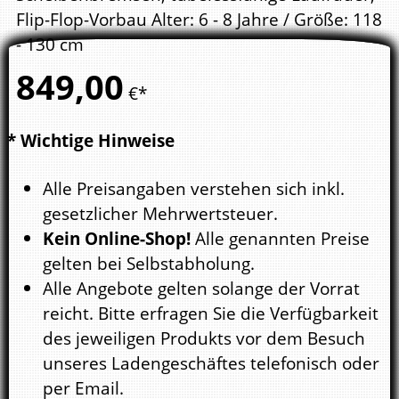
Flip-Flop-Vorbau Alter: 6 - 8 Jahre / Größe: 118
- 130 cm
849,
00
€*
* Wichtige Hinweise
Alle Preisangaben verstehen sich inkl.
gesetzlicher Mehrwertsteuer.
Kein Online-Shop!
Alle genannten Preise
gelten bei Selbstabholung.
Alle Angebote gelten solange der Vorrat
reicht. Bitte erfragen Sie die Verfügbarkeit
des jeweiligen Produkts vor dem Besuch
unseres Ladengeschäftes telefonisch oder
per Email.