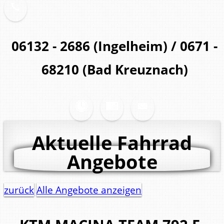
06132 - 2686 (Ingelheim) / 0671 -
68210 (Bad Kreuznach)
Aktuelle Fahrrad
Angebote
zurück
Alle Angebote anzeigen