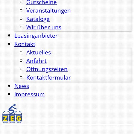
Gutscheine
Veranstaltungen
Kataloge
Wir über uns
Leasinganbieter
Kontakt
Aktuelles
Anfahrt
Öffnungszeiten
Kontaktformular
News
Impressum