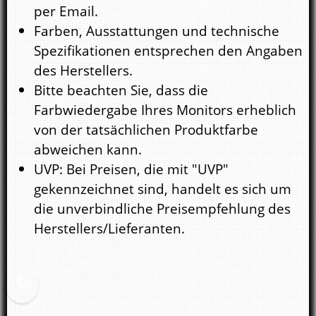
per Email.
Farben, Ausstattungen und technische
Spezifikationen entsprechen den Angaben
des Herstellers.
Bitte beachten Sie, dass die
Farbwiedergabe Ihres Monitors erheblich
von der tatsächlichen Produktfarbe
abweichen kann.
UVP: Bei Preisen, die mit "UVP"
gekennzeichnet sind, handelt es sich um
die unverbindliche Preisempfehlung des
Herstellers/Lieferanten.