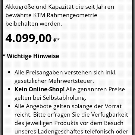
Akkugröße und Kapazität die seit Jahren
bewährte KTM Rahmengeometrie
beibehalten werden.
4.099,
00
€*
* Wichtige Hinweise
Alle Preisangaben verstehen sich inkl.
gesetzlicher Mehrwertsteuer.
Kein Online-Shop!
Alle genannten Preise
gelten bei Selbstabholung.
Alle Angebote gelten solange der Vorrat
reicht. Bitte erfragen Sie die Verfügbarkeit
des jeweiligen Produkts vor dem Besuch
unseres Ladengeschäftes telefonisch oder